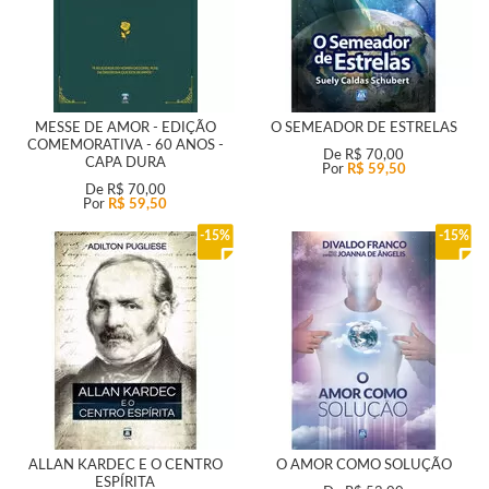
MESSE DE AMOR - EDIÇÃO
O SEMEADOR DE ESTRELAS
COMEMORATIVA - 60 ANOS -
De
R$ 70,00
CAPA DURA
Por
R$ 59,50
De
R$ 70,00
Por
R$ 59,50
15%
15%
ALLAN KARDEC E O CENTRO
O AMOR COMO SOLUÇÃO
ESPÍRITA