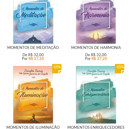
MOMENTOS DE MEDITAÇÃO
MOMENTOS DE HARMONIA
De
R$ 32,00
De
R$ 32,00
Por
R$ 27,20
Por
R$ 27,20
15%
15%
MOMENTOS DE ILUMINAÇÃO
MOMENTOS ENRIQUECEDORES