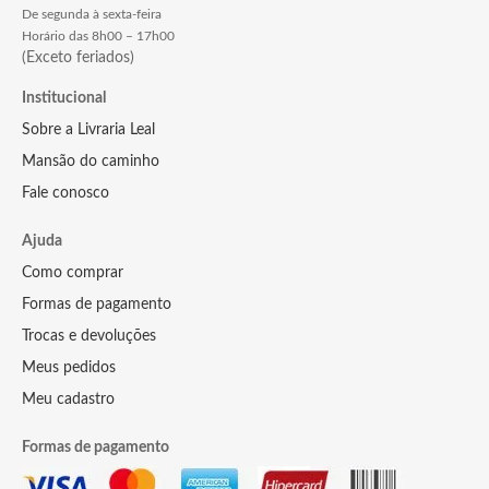
De segunda à sexta-feira
Horário das 8h00 – 17h00
(Exceto feriados)
Institucional
Sobre a Livraria Leal
Mansão do caminho
Fale conosco
Ajuda
Como comprar
Formas de pagamento
Trocas e devoluções
Meus pedidos
Meu cadastro
Formas de pagamento