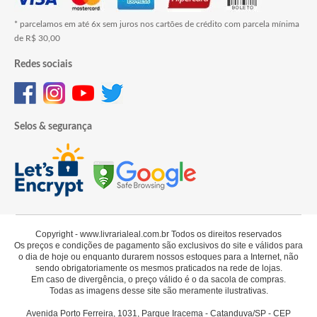
* parcelamos em até 6x sem juros nos cartões de crédito com parcela mínima
de R$ 30,00
Redes sociais
Selos & segurança
Copyright - www.livrarialeal.com.br Todos os direitos reservados
Os preços e condições de pagamento são exclusivos do site e válidos para
o dia de hoje ou enquanto durarem nossos estoques para a Internet, não
sendo obrigatoriamente os mesmos praticados na rede de lojas.
Em caso de divergência, o preço válido é o da sacola de compras.
Todas as imagens desse site são meramente ilustrativas.
Avenida Porto Ferreira, 1031, Parque Iracema - Catanduva/SP - CEP