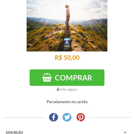
R$ 50,00
COMPRAR
Site seguro
Parcelamento no cartão
DESCRIÇÃO