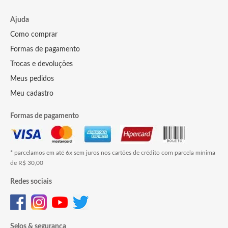
Ajuda
Como comprar
Formas de pagamento
Trocas e devoluções
Meus pedidos
Meu cadastro
Formas de pagamento
* parcelamos em até 6x sem juros nos cartões de crédito com parcela mínima
de R$ 30,00
Redes sociais
Selos & segurança