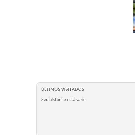
ÚLTIMOS VISITADOS
Seu histórico está vazio.