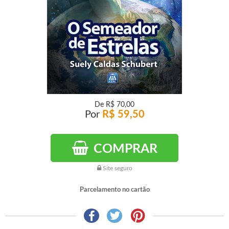
De
R$ 70,00
Por
R$ 59,50
COMPRAR
Site seguro
Parcelamento no cartão