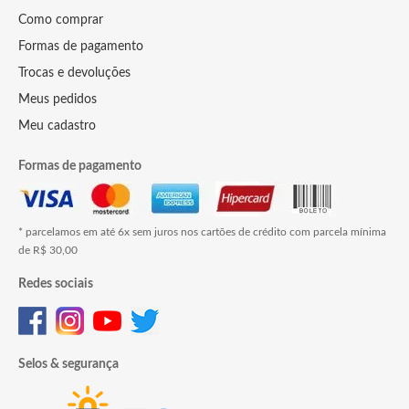
Como comprar
Formas de pagamento
Trocas e devoluções
Meus pedidos
Meu cadastro
Formas de pagamento
* parcelamos em até 6x sem juros nos cartões de crédito com parcela mínima
de R$ 30,00
Redes sociais
Selos & segurança