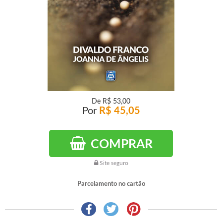
De
R$ 53,00
Por
R$ 45,05
COMPRAR
Site seguro
Parcelamento no cartão