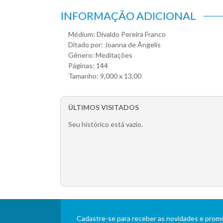
INFORMAÇÃO ADICIONAL
Médium: Divaldo Pereira Franco
Ditado por: Joanna de Ângelis
Gênero: Meditações
Páginas: 144
Tamanho: 9,000 x 13,00
ÚLTIMOS VISITADOS
Seu histórico está vazio.
Cadastre-se para receber as novidades e pro