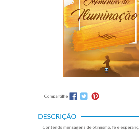
Compartilhe
DESCRIÇÃO
Contendo mensagens de otimismo, fé e esperança, e