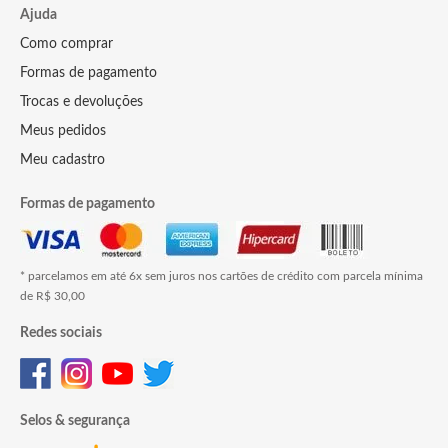
Ajuda
Como comprar
Formas de pagamento
Trocas e devoluções
Meus pedidos
Meu cadastro
Formas de pagamento
* parcelamos em até 6x sem juros nos cartões de crédito com parcela mínima
de R$ 30,00
Redes sociais
Selos & segurança