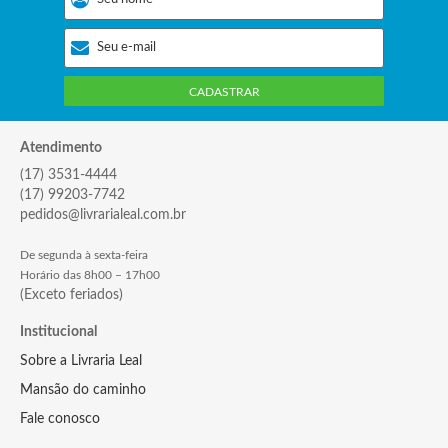
CADASTRAR
Atendimento
(17) 3531-4444
(17) 99203-7742
pedidos@livrarialeal.com.br
De segunda à sexta-feira
Horário das 8h00 – 17h00
(Exceto feriados)
Institucional
Sobre a Livraria Leal
Mansão do caminho
Fale conosco