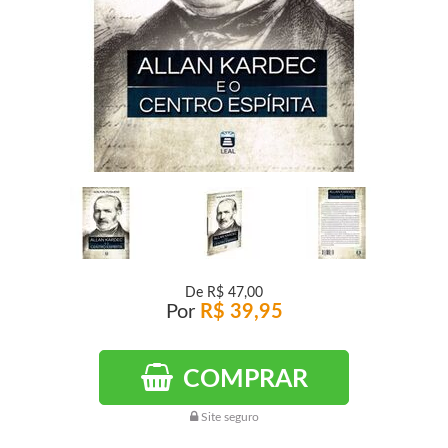
De
R$ 47,00
Por
R$ 39,95
COMPRAR
Site seguro