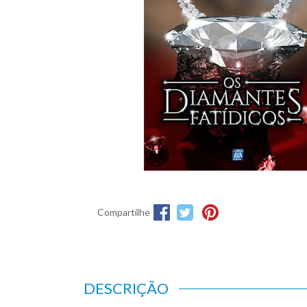
Compartilhe
DESCRIÇÃO