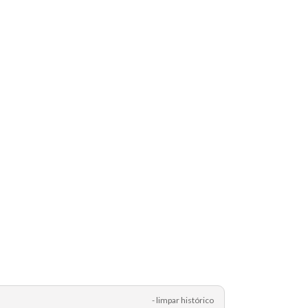
- limpar histórico