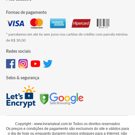
Formas de pagamento
* parcelamos em até 6x sem juros nos cartões de crédito com parcela mínima
de R$ 30,00
Redes sociais
Selos & segurança
Copyright - www.livrarialeal.com.br Todos os direitos reservados
Os preços e condições de pagamento são exclusivos do site e válidos para
o dia de hoje ou enquanto durarem nossos estoques para a Internet, não