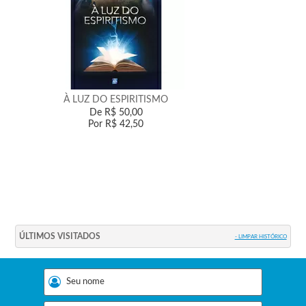
À LUZ DO ESPIRITISMO
De
R$ 50,00
Por
R$ 42,50
ÚLTIMOS VISITADOS
- LIMPAR HISTÓRICO