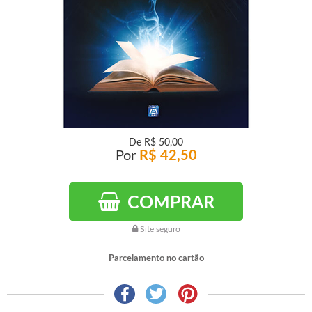
De
R$ 50,00
Por
R$ 42,50
COMPRAR
Site seguro
Parcelamento no cartão