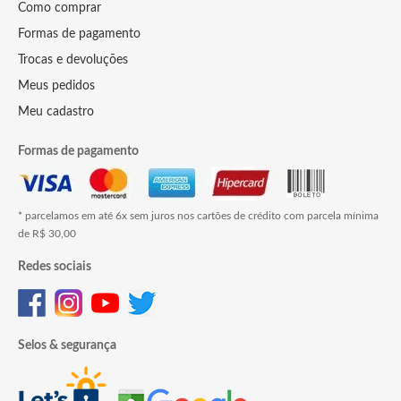
Como comprar
Formas de pagamento
Trocas e devoluções
Meus pedidos
Meu cadastro
Formas de pagamento
* parcelamos em até 6x sem juros nos cartões de crédito com parcela mínima
de R$ 30,00
Redes sociais
Selos & segurança