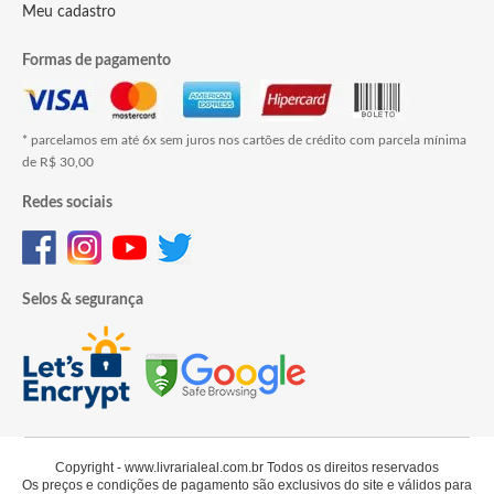
Meu cadastro
Formas de pagamento
* parcelamos em até 6x sem juros nos cartões de crédito com parcela mínima
de R$ 30,00
Redes sociais
Selos & segurança
Copyright - www.livrarialeal.com.br Todos os direitos reservados
Os preços e condições de pagamento são exclusivos do site e válidos para