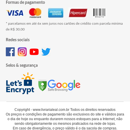
Formas de pagamento
* parcelamos em até 6x sem juros nos cartões de crédito com parcela mínima
de R$ 30,00
Redes sociais
Selos & segurança
Copyright - www.livrarialeal.com.br Todos os direitos reservados
Os preços e condições de pagamento são exclusivos do site e válidos para
o dia de hoje ou enquanto durarem nossos estoques para a Internet, não
sendo obrigatoriamente os mesmos praticados na rede de lojas.
Em caso de divergência, o preço válido é o da sacola de compras.