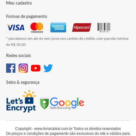
Meu cadastro
Formas de pagamento
* parcelamos em até 6x sem juros nos cartões de crédito com parcela mínima
de R$ 30,00
Redes sociais
Selos & segurança
Copyright - www.livrarialeal.com.br Todos os direitos reservados
Os preços e condições de pagamento são exclusivos do site e válidos para