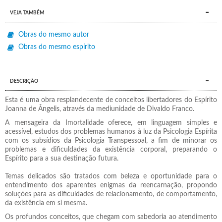
VEJA TAMBÉM
Obras do mesmo autor
Obras do mesmo espírito
DESCRIÇÃO
Esta é uma obra resplandecente de conceitos libertadores do Espírito
Joanna de Ângelis, através da mediunidade de Divaldo Franco.
A mensageira da Imortalidade oferece, em linguagem simples e
acessível, estudos dos problemas humanos à luz da Psicologia Espírita
com os subsídios da Psicologia Transpessoal, a fim de minorar os
problemas e dificuldades da existência corporal, preparando o
Espírito para a sua destinação futura.
Temas delicados são tratados com beleza e oportunidade para o
entendimento dos aparentes enigmas da reencarnação, propondo
soluções para as dificuldades de relacionamento, de comportamento,
da existência em si mesma.
Os profundos conceitos, que chegam com sabedoria ao atendimento