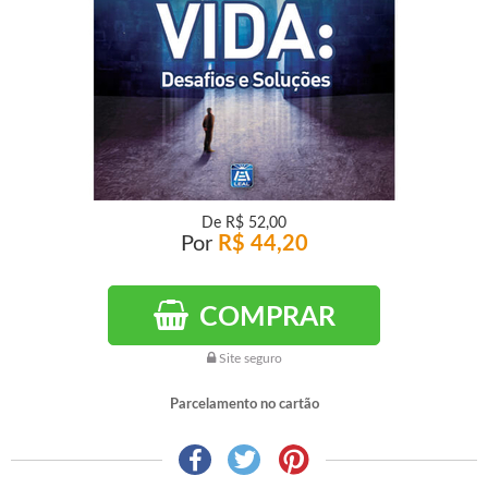
De
R$ 52,00
Por
R$ 44,20
COMPRAR
Site seguro
Parcelamento no cartão