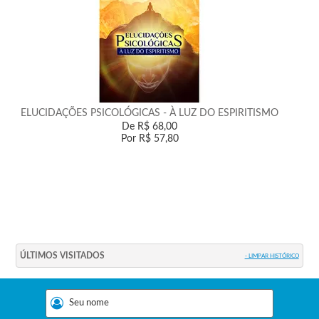
ELUCIDAÇÕES PSICOLÓGICAS - À LUZ DO ESPIRITISMO
De
R$ 68,00
Por
R$ 57,80
ÚLTIMOS VISITADOS
- LIMPAR HISTÓRICO