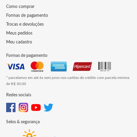
Como comprar
Formas de pagamento
Trocas e devoluções
Meus pedidos
Meu cadastro
Formas de pagamento
* parcelamos em até 6x sem juros nos cartões de crédito com parcela mínima
de R$ 30,00
Redes sociais
Selos & segurança