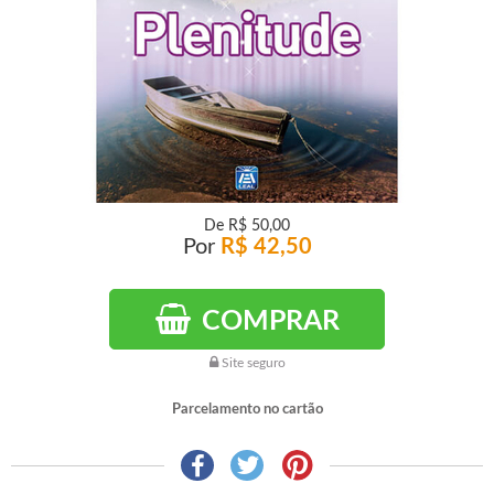
De
R$ 50,00
Por
R$ 42,50
COMPRAR
Site seguro
Parcelamento no cartão