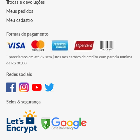
Trocas e devoluções
Meus pedidos
Meu cadastro
Formas de pagamento
* parcelamos em até 6x sem juros nos cartões de crédito com parcela mínima
de R$ 30,00
Redes sociais
Selos & segurança