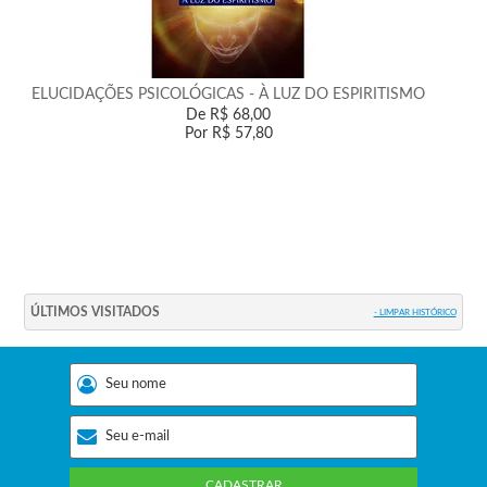
ELUCIDAÇÕES PSICOLÓGICAS - À LUZ DO ESPIRITISMO
De
R$ 68,00
Por
R$ 57,80
ÚLTIMOS VISITADOS
- LIMPAR HISTÓRICO
CADASTRAR