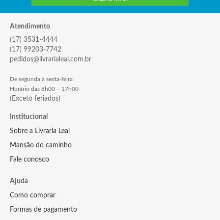
Atendimento
(17) 3531-4444
(17) 99203-7742
pedidos@livrarialeal.com.br
De segunda à sexta-feira
Horário das 8h00 – 17h00
(Exceto feriados)
Institucional
Sobre a Livraria Leal
Mansão do caminho
Fale conosco
Ajuda
Como comprar
Formas de pagamento