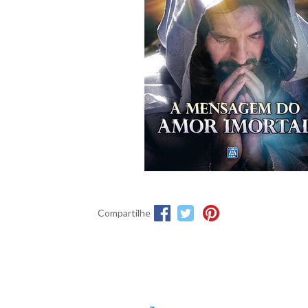
Compartilhe