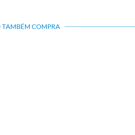
O TAMBÉM COMPRA