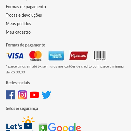
Formas de pagamento
Trocas e devoluções
Meus pedidos
Meu cadastro
Formas de pagamento
* parcelamos em até 6x sem juros nos cartões de crédito com parcela mínima
de R$ 30,00
Redes sociais
Selos & segurança