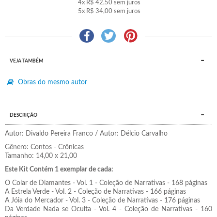
4x
R$ 42,50
sem juros
5x
R$ 34,00
sem juros
VEJA TAMBÉM
Obras do mesmo autor
DESCRIÇÃO
Autor: Divaldo Pereira Franco / Autor: Délcio Carvalho
Gênero: Contos - Crônicas
Tamanho: 14,00 x 21,00
Este Kit Contém 1 exemplar de cada:
O Colar de Diamantes - Vol. 1 - Coleção de Narrativas - 168 páginas
A Estrela Verde - Vol. 2 - Coleção de Narrativas - 166 páginas
A Jóia do Mercador - Vol. 3 - Coleção de Narrativas - 176 páginas
Da Verdade Nada se Oculta - Vol. 4 - Coleção de Narrativas - 160