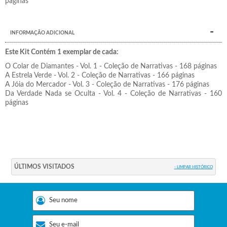
páginas
INFORMAÇÃO ADICIONAL
Este Kit Contém 1 exemplar de cada:
O Colar de Diamantes - Vol. 1 - Coleção de Narrativas - 168 páginas
A Estrela Verde - Vol. 2 - Coleção de Narrativas - 166 páginas
A Jóia do Mercador - Vol. 3 - Coleção de Narrativas - 176 páginas
Da Verdade Nada se Oculta - Vol. 4 - Coleção de Narrativas - 160
páginas
ÚLTIMOS VISITADOS
- LIMPAR HISTÓRICO