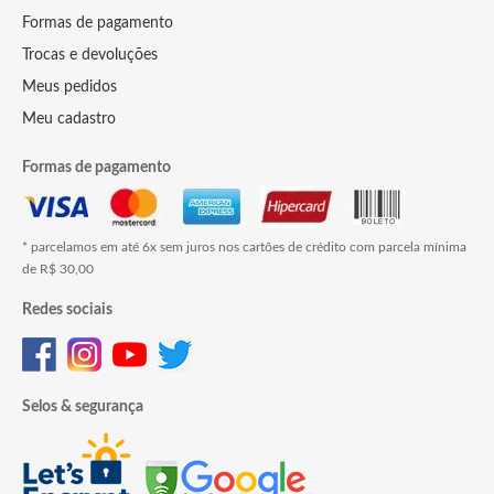
Formas de pagamento
Trocas e devoluções
Meus pedidos
Meu cadastro
Formas de pagamento
* parcelamos em até 6x sem juros nos cartões de crédito com parcela mínima
de R$ 30,00
Redes sociais
Selos & segurança