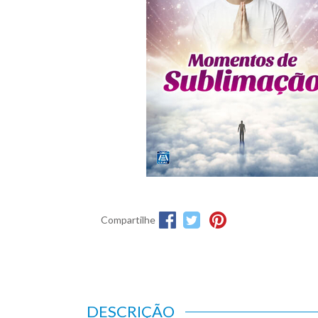
Compartilhe
DESCRIÇÃO