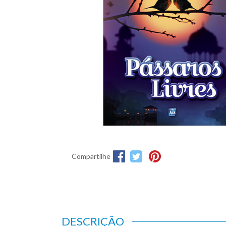
Compartilhe
DESCRIÇÃO