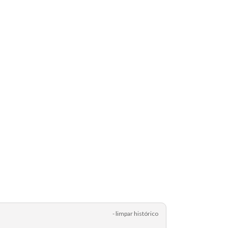
- limpar histórico