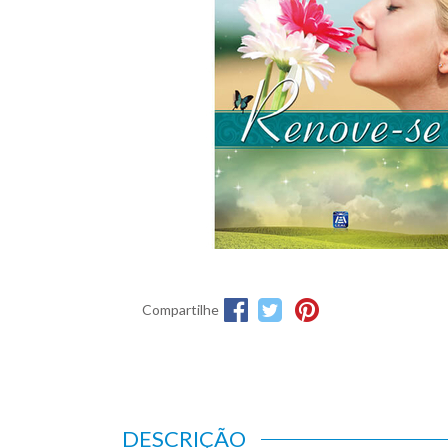
Compartilhe
DESCRIÇÃO