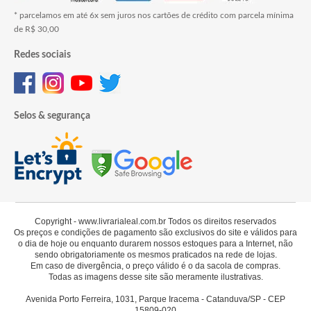
* parcelamos em até 6x sem juros nos cartões de crédito com parcela mínima
de R$ 30,00
Redes sociais
Selos & segurança
Copyright - www.livrarialeal.com.br Todos os direitos reservados
Os preços e condições de pagamento são exclusivos do site e válidos para
o dia de hoje ou enquanto durarem nossos estoques para a Internet, não
sendo obrigatoriamente os mesmos praticados na rede de lojas.
Em caso de divergência, o preço válido é o da sacola de compras.
Todas as imagens desse site são meramente ilustrativas.
Avenida Porto Ferreira, 1031, Parque Iracema - Catanduva/SP - CEP
15809-020