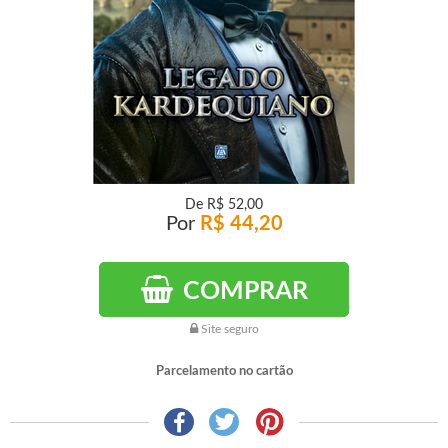
De
R$ 52,00
Por
R$ 44,20
COMPRAR
Site seguro
Parcelamento no cartão