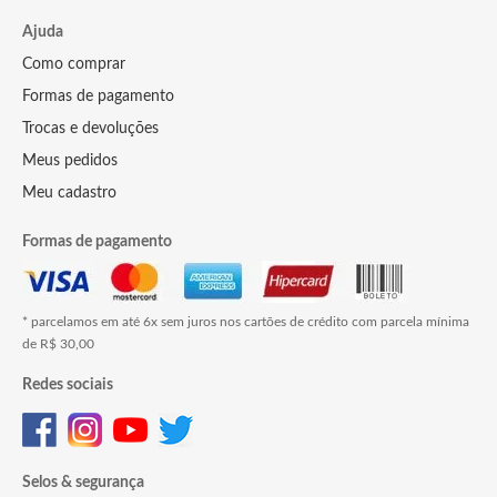
Ajuda
Como comprar
Formas de pagamento
Trocas e devoluções
Meus pedidos
Meu cadastro
Formas de pagamento
* parcelamos em até 6x sem juros nos cartões de crédito com parcela mínima
de R$ 30,00
Redes sociais
Selos & segurança