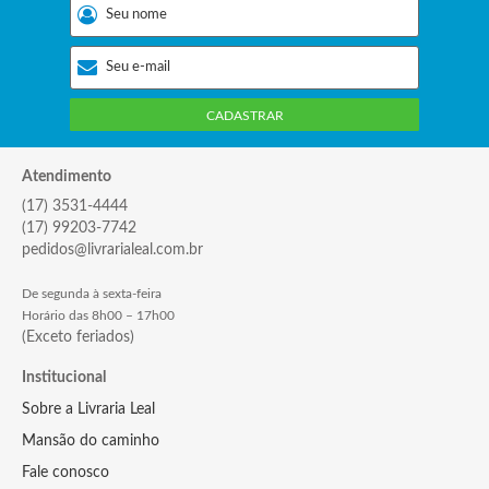
CADASTRAR
Atendimento
(17) 3531-4444
(17) 99203-7742
pedidos@livrarialeal.com.br
De segunda à sexta-feira
Horário das 8h00 – 17h00
(Exceto feriados)
Institucional
Sobre a Livraria Leal
Mansão do caminho
Fale conosco