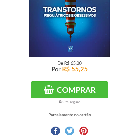
De
R$ 65,00
Por
R$ 55,25
COMPRAR
Site seguro
Parcelamento no cartão