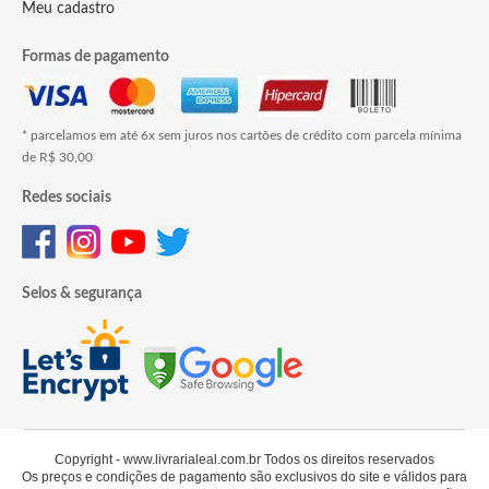
Meu cadastro
Formas de pagamento
* parcelamos em até 6x sem juros nos cartões de crédito com parcela mínima
de R$ 30,00
Redes sociais
Selos & segurança
Copyright - www.livrarialeal.com.br Todos os direitos reservados
Os preços e condições de pagamento são exclusivos do site e válidos para