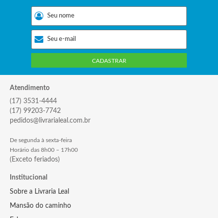
CADASTRAR
Atendimento
(17) 3531-4444
(17) 99203-7742
pedidos@livrarialeal.com.br
De segunda à sexta-feira
Horário das 8h00 – 17h00
(Exceto feriados)
Institucional
Sobre a Livraria Leal
Mansão do caminho