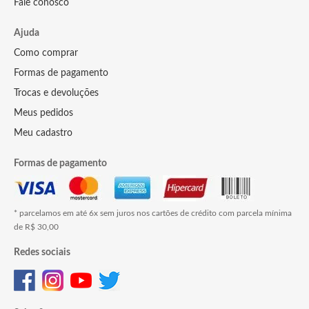
Fale conosco
Ajuda
Como comprar
Formas de pagamento
Trocas e devoluções
Meus pedidos
Meu cadastro
Formas de pagamento
* parcelamos em até 6x sem juros nos cartões de crédito com parcela mínima
de R$ 30,00
Redes sociais