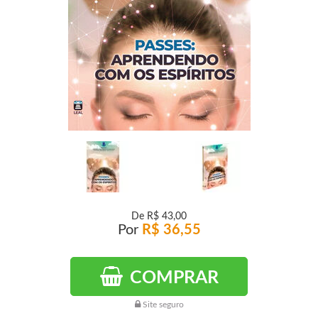
De
R$ 43,00
Por
R$ 36,55
COMPRAR
Site seguro