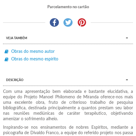
Parcelamento no cartão
VEJA TAMBÉM
Obras do mesmo autor
Obras do mesmo espírito
DESCRIÇÃO
Com uma apresentação bem elaborada e bastante elucidativa, a
equipe do Projeto Manoel Philomeno de Miranda oferece-nos mais
uma excelente obra, fruto de criterioso trabalho de pesquisa
bibliográfica, destinada principalmente a quantos prestam seu labor
nas reuniões mediúnicas de caráter terapêutico, objetivando
amenizar o sofrimento alheio.
Inspirando-se nos ensinamentos de nobres Espíritos, mediante a
psicografia de Divaldo Franco, a equipe do referido projeto nos passa