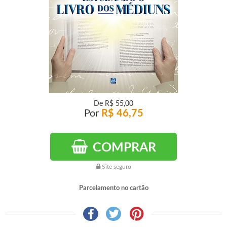
De
R$ 55,00
Por
R$ 46,75
COMPRAR
Site seguro
Parcelamento no cartão