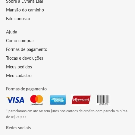
Sobre a Livraria Leal
Mansão do caminho
Fale conosco
Ajuda
Como comprar
Formas de pagamento
Trocas e devoluções
Meus pedidos
Meu cadastro
Formas de pagamento
* parcelamos em até 6x sem juros nos cartões de crédito com parcela mínima
de R$ 30,00
Redes sociais