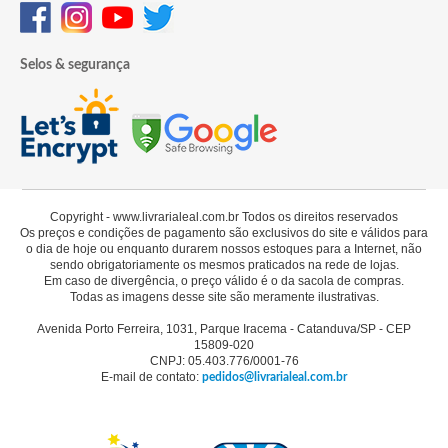
Selos & segurança
Copyright - www.livrarialeal.com.br Todos os direitos reservados
Os preços e condições de pagamento são exclusivos do site e válidos para
o dia de hoje ou enquanto durarem nossos estoques para a Internet, não
sendo obrigatoriamente os mesmos praticados na rede de lojas.
Em caso de divergência, o preço válido é o da sacola de compras.
Todas as imagens desse site são meramente ilustrativas.
Avenida Porto Ferreira, 1031, Parque Iracema - Catanduva/SP - CEP
15809-020
CNPJ: 05.403.776/0001-76
E-mail de contato:
pedidos@livrarialeal.com.br