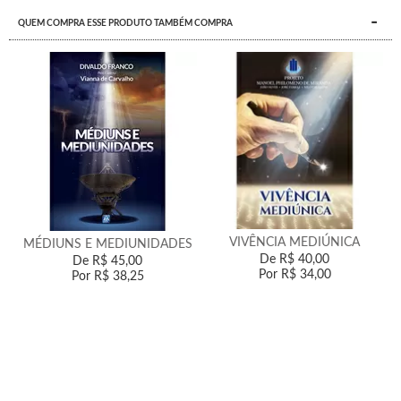
QUEM COMPRA ESSE PRODUTO TAMBÉM COMPRA
VIVÊNCIA MEDIÚNICA
MÉDIUNS E MEDIUNIDADES
De
R$ 40,00
De
R$ 45,00
Por
R$ 34,00
Por
R$ 38,25