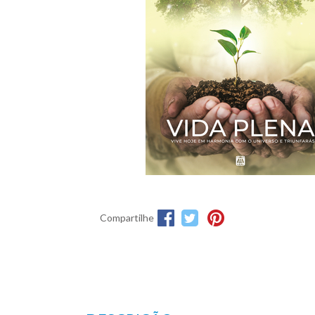
Compartilhe