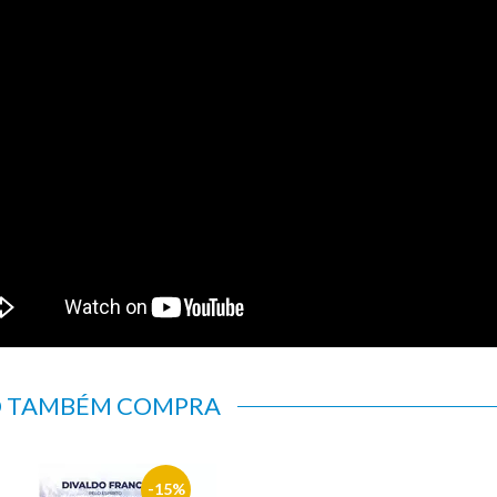
O TAMBÉM COMPRA
15%