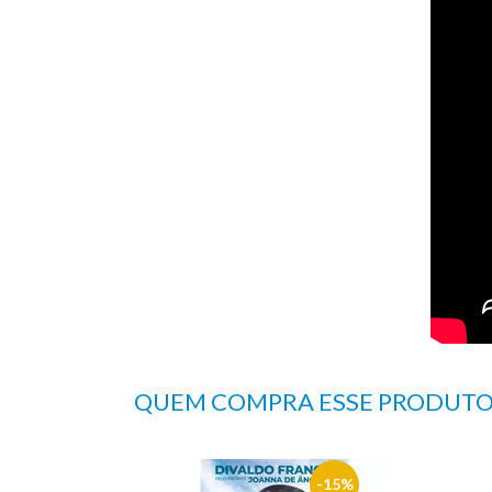
QUEM COMPRA ESSE PRODUT
15%