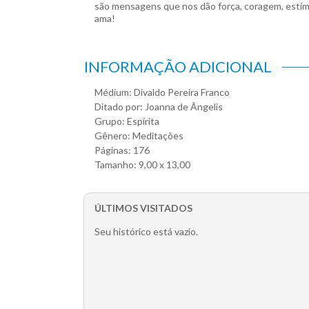
são mensagens que nos dão força, coragem, estím
ama!
INFORMAÇÃO ADICIONAL
Médium: Divaldo Pereira Franco
Ditado por: Joanna de Ângelis
Grupo: Espírita
Gênero: Meditações
Páginas: 176
Tamanho: 9,00 x 13,00
ÚLTIMOS VISITADOS
Seu histórico está vazio.