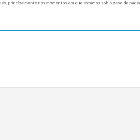
ulo, principalmente nos momentos em que estamos sob o peso de padec