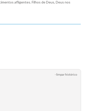
imentos afligentes. Filhos de Deus, Deus nos
- limpar histórico