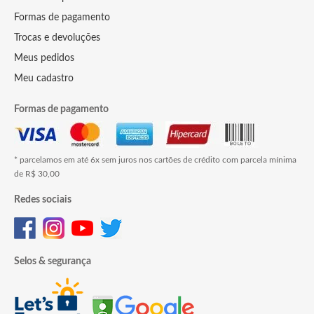
Formas de pagamento
Trocas e devoluções
Meus pedidos
Meu cadastro
Formas de pagamento
* parcelamos em até 6x sem juros nos cartões de crédito com parcela mínima
de R$ 30,00
Redes sociais
Selos & segurança