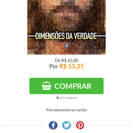
De
R$ 65,00
Por
R$ 55,25
COMPRAR
Site seguro
Parcelamento no cartão