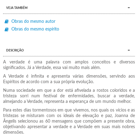
VEJA TAMBÉM
Obras do mesmo autor
Obras do mesmo espírito
DESCRIÇÃO
A verdade é uma palavra com amplos conceitos e diversos
significados. Já a Verdade, essa vai muito mais além.
A Verdade é infinita e apresenta várias dimensões, servindo aos
Espíritos de acordo com a sua própria evolução.
Numa sociedade em que a dor está afivelada a rostos coloridos e a
tristeza sorri num festival de enfermidades, buscar a verdade,
almejando a Verdade, representa a esperança de um mundo melhor.
Para estes dias tormentosos em que vivemos, nos quais os vícios e as
tristezas se misturam com os ideais de elevação e paz, Joanna de
Ângelis selecionou as 60 mensagens que compõem a presente obra,
objetivando apresentar a verdade e a Verdade em suas mais nobres
dimensões.