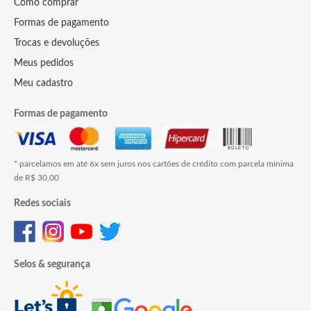
Como comprar
Formas de pagamento
Trocas e devoluções
Meus pedidos
Meu cadastro
Formas de pagamento
* parcelamos em até 6x sem juros nos cartões de crédito com parcela mínima
de R$ 30,00
Redes sociais
Selos & segurança