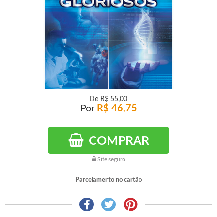
De
R$ 55,00
Por
R$ 46,75
COMPRAR
Site seguro
Parcelamento no cartão