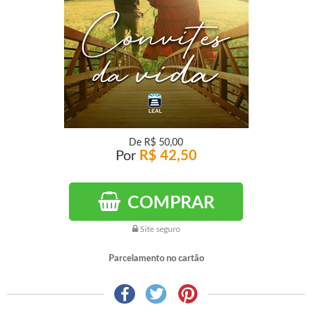
De
R$ 50,00
Por
R$ 42,50
COMPRAR
Site seguro
Parcelamento no cartão