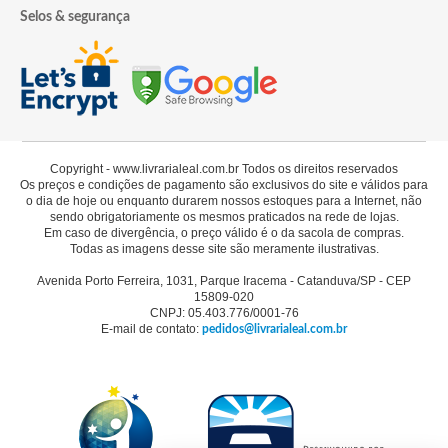
Selos & segurança
Copyright - www.livrarialeal.com.br Todos os direitos reservados
Os preços e condições de pagamento são exclusivos do site e válidos para
o dia de hoje ou enquanto durarem nossos estoques para a Internet, não
sendo obrigatoriamente os mesmos praticados na rede de lojas.
Em caso de divergência, o preço válido é o da sacola de compras.
Todas as imagens desse site são meramente ilustrativas.
Avenida Porto Ferreira, 1031, Parque Iracema - Catanduva/SP - CEP
15809-020
CNPJ: 05.403.776/0001-76
E-mail de contato:
pedidos@livrarialeal.com.br