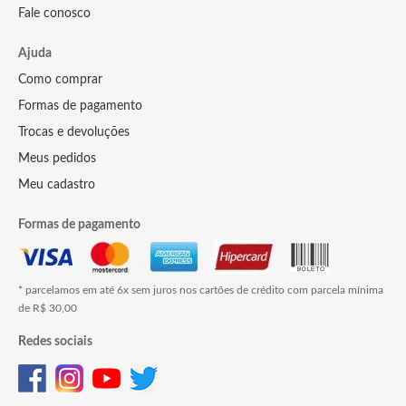
Fale conosco
Ajuda
Como comprar
Formas de pagamento
Trocas e devoluções
Meus pedidos
Meu cadastro
Formas de pagamento
* parcelamos em até 6x sem juros nos cartões de crédito com parcela mínima
de R$ 30,00
Redes sociais