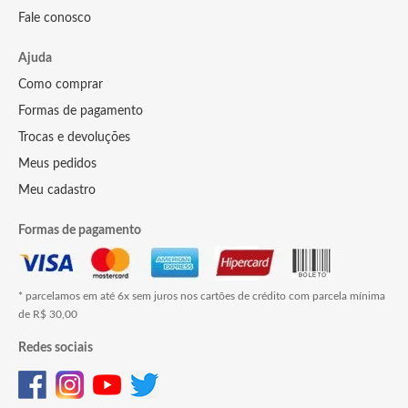
Fale conosco
Ajuda
Como comprar
Formas de pagamento
Trocas e devoluções
Meus pedidos
Meu cadastro
Formas de pagamento
* parcelamos em até 6x sem juros nos cartões de crédito com parcela mínima
de R$ 30,00
Redes sociais