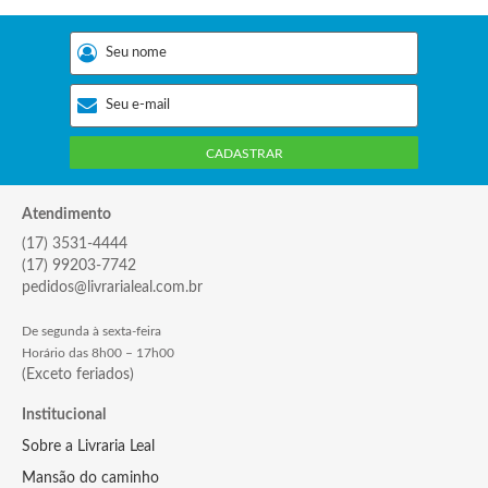
CADASTRAR
Atendimento
(17) 3531-4444
(17) 99203-7742
pedidos@livrarialeal.com.br
De segunda à sexta-feira
Horário das 8h00 – 17h00
(Exceto feriados)
Institucional
Sobre a Livraria Leal
Mansão do caminho