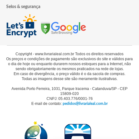
Selos & segurança
Copyright - www.livrarialeal.com.br Todos os direitos reservados
Os preços e condições de pagamento são exclusivos do site e válidos para
o dia de hoje ou enquanto durarem nossos estoques para a Internet, não
sendo obrigatoriamente os mesmos praticados na rede de lojas.
Em caso de divergência, o preço válido é o da sacola de compras.
Todas as imagens desse site são meramente ilustrativas.
Avenida Porto Ferreira, 1031, Parque Iracema - Catanduva/SP - CEP
15809-020
CNPJ: 05.403.776/0001-76
E-mail de contato:
pedidos@livrarialeal.com.br