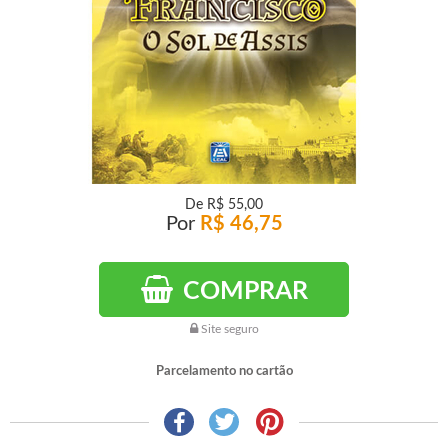
De
R$ 55,00
Por
R$ 46,75
COMPRAR
Site seguro
Parcelamento no cartão