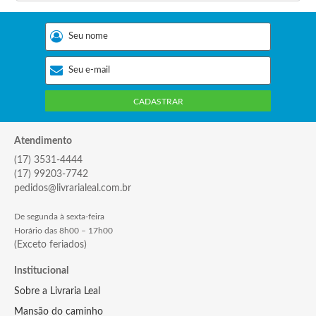
CADASTRAR
Atendimento
(17) 3531-4444
(17) 99203-7742
pedidos@livrarialeal.com.br
De segunda à sexta-feira
Horário das 8h00 – 17h00
(Exceto feriados)
Institucional
Sobre a Livraria Leal
Mansão do caminho