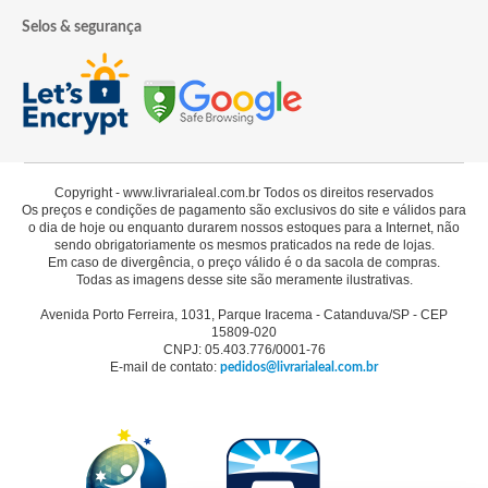
Selos & segurança
Copyright - www.livrarialeal.com.br Todos os direitos reservados
Os preços e condições de pagamento são exclusivos do site e válidos para
o dia de hoje ou enquanto durarem nossos estoques para a Internet, não
sendo obrigatoriamente os mesmos praticados na rede de lojas.
Em caso de divergência, o preço válido é o da sacola de compras.
Todas as imagens desse site são meramente ilustrativas.
Avenida Porto Ferreira, 1031, Parque Iracema - Catanduva/SP - CEP
15809-020
CNPJ: 05.403.776/0001-76
E-mail de contato:
pedidos@livrarialeal.com.br