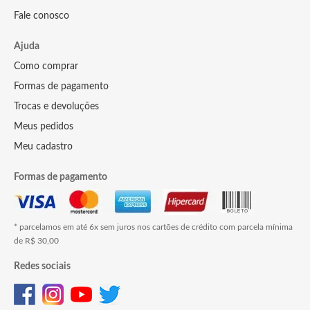
Fale conosco
Ajuda
Como comprar
Formas de pagamento
Trocas e devoluções
Meus pedidos
Meu cadastro
Formas de pagamento
* parcelamos em até 6x sem juros nos cartões de crédito com parcela mínima
de R$ 30,00
Redes sociais