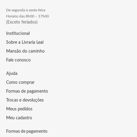
De segunda à sexta-feira
Horário das 8h00 – 17h00
(Exceto feriados)
Institucional
Sobre a Livraria Leal
Mansão do caminho
Fale conosco
Ajuda
Como comprar
Formas de pagamento
Trocas e devoluções
Meus pedidos
Meu cadastro
Formas de pagamento