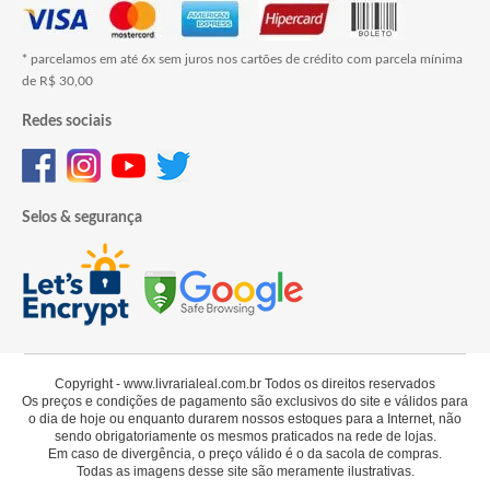
* parcelamos em até 6x sem juros nos cartões de crédito com parcela mínima
de R$ 30,00
Redes sociais
Selos & segurança
Copyright - www.livrarialeal.com.br Todos os direitos reservados
Os preços e condições de pagamento são exclusivos do site e válidos para
o dia de hoje ou enquanto durarem nossos estoques para a Internet, não
sendo obrigatoriamente os mesmos praticados na rede de lojas.
Em caso de divergência, o preço válido é o da sacola de compras.
Todas as imagens desse site são meramente ilustrativas.