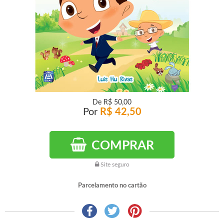
De
R$ 50,00
Por
R$ 42,50
COMPRAR
Site seguro
Parcelamento no cartão