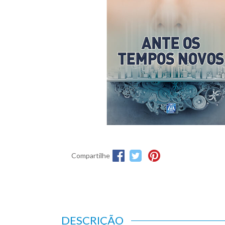
Compartilhe
DESCRIÇÃO